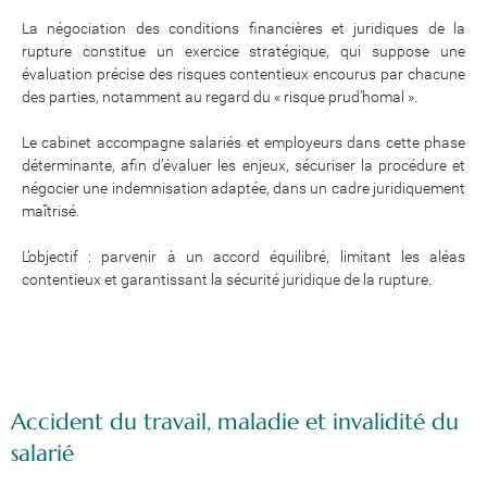
La négociation des conditions financières et juridiques de la
rupture constitue un exercice stratégique, qui suppose une
évaluation précise des risques contentieux encourus par chacune
des parties, notamment au regard du « risque prud’homal ».
Le cabinet accompagne salariés et employeurs dans cette phase
déterminante, afin d’évaluer les enjeux, sécuriser la procédure et
négocier une indemnisation adaptée, dans un cadre juridiquement
maîtrisé.
L’objectif : parvenir à un accord équilibré, limitant les aléas
contentieux et garantissant la sécurité juridique de la rupture.
Accident du travail, maladie et invalidité du
salarié