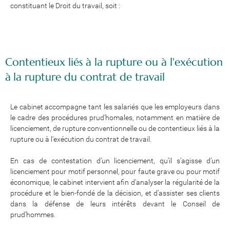
constituant le Droit du travail, soit :
Contentieux liés à la rupture ou à l'exécution
à
la rupture du contrat de travail
Le cabinet accompagne tant les salariés que les employeurs dans
le cadre des procédures prud’homales, notamment en matière de
licenciement, de rupture conventionnelle ou de contentieux liés à la
rupture ou à l'exécution du contrat de travail.
En cas de contestation d’un licenciement, qu’il s’agisse d’un
licenciement pour motif personnel, pour faute grave ou pour motif
économique, le cabinet intervient afin d’analyser la régularité de la
procédure et le bien-fondé de la décision, et d’assister ses clients
dans la défense de leurs intérêts devant le Conseil de
prud’hommes.