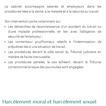
Le cabinet accompagne salariés et employeurs dans les
procédures liées à la santé, à la maladie et à la sécurité au travail.
Son intervention porte notamment sur :
Les démarches de reconnaissance d’un accident du travail ou
d’une maladie professionnelle, en lien avec l’obligation de
sécurité de l’employeur ;
Les contentieux prud’homaux relatifs à l’indemnisation de
préjudices liés à une situation de travail ;
Les procédures devant le pôle social du Tribunal judiciaire en
matière de faute inexcusable ;
Les procédures pénales, le cas échéant, devant le Tribunal
correctionnel lorsque des poursuites sont engagées.
Harcèlement moral et harcèlement sexuel