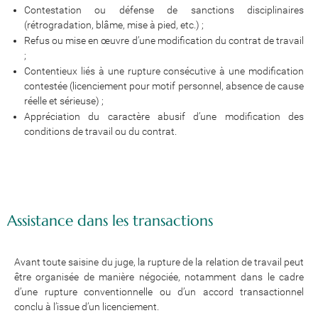
Contestation ou défense de sanctions disciplinaires
(rétrogradation, blâme, mise à pied, etc.) ;
Refus ou mise en œuvre d’une modification du contrat de travail
;
Contentieux liés à une rupture consécutive à une modification
contestée (licenciement pour motif personnel, absence de cause
réelle et sérieuse) ;
Appréciation du caractère abusif d’une modification des
conditions de travail ou du contrat.
Assistance dans les transactions
Avant toute saisine du juge, la rupture de la relation de travail peut
être organisée de manière négociée, notamment dans le cadre
d’une rupture conventionnelle ou d’un accord transactionnel
conclu à l’issue d’un licenciement.