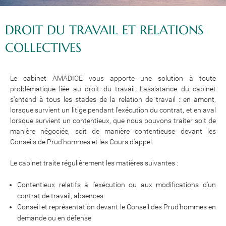
DROIT DU TRAVAIL ET RELATIONS
COLLECTIVES
Le cabinet AMADICE vous apporte une solution à toute
problématique liée au droit du travail. L'assistance du cabinet
s'entend à tous les stades de la relation de travail : en amont,
lorsque survient un litige pendant l’exécution du contrat, et en aval
lorsque survient un contentieux, que nous pouvons traiter soit de
manière négociée, soit de manière contentieuse devant les
Conseils de Prud’hommes et les Cours d'appel.
Le cabinet traite régulièrement les matières suivantes :
Contentieux relatifs à l'exécution ou aux modifications d'un
contrat de travail, absences
Conseil et représentation devant le Conseil des Prud'hommes en
demande ou en défense