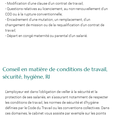
- Modification d'une clause d'un contrat de travail;
- Questions relatives au licenciement, au non-renouvellement d'un
CDD ou à la rupture conventionnelle;
- Encadrement d'une mutation, un remplacement, d'un
changement de mission ou de la requalification d'un contrat de
travail;
- Départ en congé maternité ou parental d'un salarié.
Conseil en matière de conditions de travail,
sécurité, hygiène, RI
L'employeur est dans l'obligation de veiller à la sécurité et la
protection de ses salariés, en s'assurant notamment de respecter
les conditions de travail, les normes de sécurité et d'hygiène
définies par le Code du Travail ou les conventions collectives. Dans
ces domaines, le cabinet vous assiste par exemple sur les points