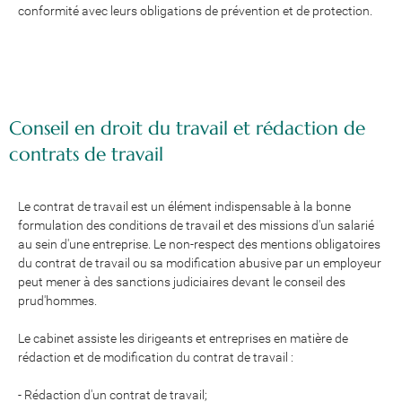
conformité avec leurs obligations de prévention et de protection.
Conseil en droit du travail et rédaction de
contrats de travail
Le contrat de travail est un élément indispensable à la bonne
formulation des conditions de travail et des missions d'un salarié
au sein d'une entreprise. Le non-respect des mentions obligatoires
du contrat de travail ou sa modification abusive par un employeur
peut mener à des sanctions judiciaires devant le conseil des
prud'hommes.
Le cabinet assiste les dirigeants et entreprises en matière de
rédaction et de modification du contrat de travail :
- Rédaction d'un contrat de travail;