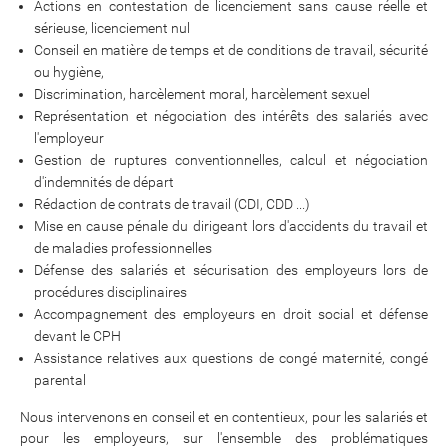
Actions en contestation de licenciement sans cause réelle et
sérieuse, licenciement nul
Conseil en matière de temps et de conditions de travail, sécurité
ou hygiène,
Discrimination, harcèlement moral, harcèlement sexuel
Représentation et négociation des intérêts des salariés avec
l'employeur
Gestion de ruptures conventionnelles, calcul et négociation
d'indemnités de départ
Rédaction de contrats de travail (CDI, CDD ...)
Mise en cause pénale du dirigeant lors d'accidents du travail et
de maladies professionnelles
Défense des salariés et sécurisation des employeurs lors de
procédures disciplinaires
Accompagnement des employeurs en droit social et défense
devant le CPH
Assistance relatives aux questions de congé maternité, congé
parental
Nous intervenons en conseil et en contentieux, pour les salariés et
pour les employeurs, sur l'ensemble des problématiques