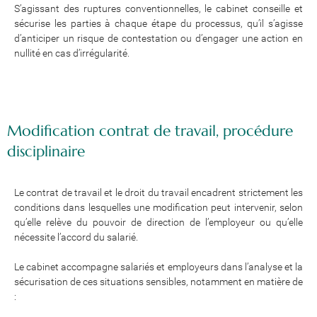
S’agissant des ruptures conventionnelles, le cabinet conseille et
sécurise les parties à chaque étape du processus, qu’il s’agisse
d’anticiper un risque de contestation ou d’engager une action en
nullité en cas d’irrégularité.
Modification contrat de travail, procédure
disciplinaire
Le contrat de travail et le droit du travail encadrent strictement les
conditions dans lesquelles une modification peut intervenir, selon
qu’elle relève du pouvoir de direction de l’employeur ou qu’elle
nécessite l’accord du salarié.
Le cabinet accompagne salariés et employeurs dans l’analyse et la
sécurisation de ces situations sensibles, notamment en matière de
: