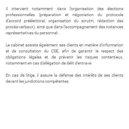
Il intervient notamment dans l’organisation des élections
professionnelles (préparation et négociation du protocole
d’accord préélectoral, organisation du scrutin, rédaction des
procès-verbaux), ainsi que dans l’accompagnement des instances
représentatives du personnel.
Le cabinet assiste également ses clients en matière d’information
et de consultation du CSE, afin de garantir le respect des
obligations légales et de prévenir les risques contentieux,
notamment en cas d’allégation de délit d’entrave.
En cas de litige, il assure la défense des intérêts de ses clients
devant les juridictions compétentes.