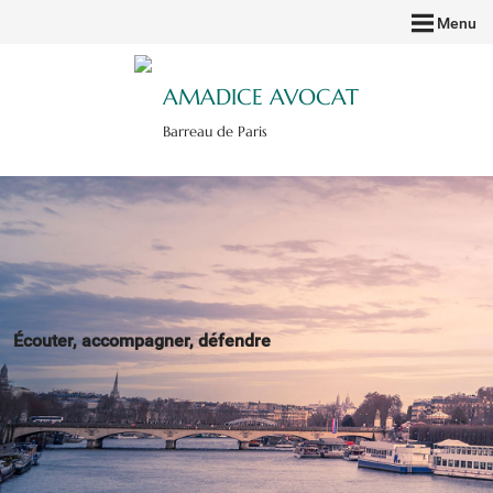
Menu
AMADICE AVOCAT
Barreau de Paris
Écouter, accompagner, défendre