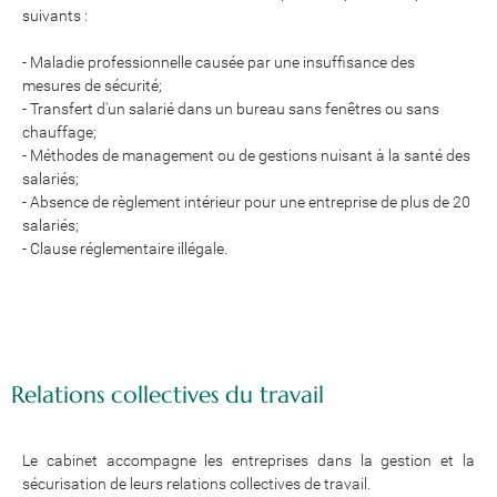
suivants :
- Maladie professionnelle causée par une insuffisance des
mesures de sécurité;
- Transfert d'un salarié dans un bureau sans fenêtres ou sans
chauffage;
- Méthodes de management ou de gestions nuisant à la santé des
salariés;
- Absence de règlement intérieur pour une entreprise de plus de 20
salariés;
- Clause réglementaire illégale.
Relations collectives du travail
Le cabinet accompagne les entreprises dans la gestion et la
sécurisation de leurs relations collectives de travail.